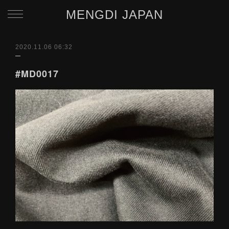
MENGDI JAPAN
2020.11.06 06:32
#MD0017