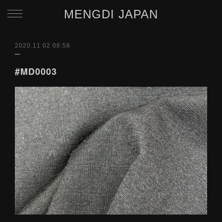
MENGDI JAPAN
2020.11.02 08:58
#MD0003