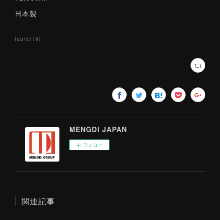
日本製
fabric
(
19
)
MENGDI JAPAN
フォロー
関連記事